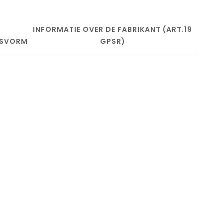
INFORMATIE OVER DE FABRIKANT (ART.19
SVORM
GPSR)